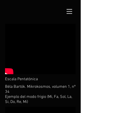
Escala Pentatónica
Béla Bartók. Mikrokosmos, volumen 1, nº
34
Ejemplo del modo frigio (Mi, Fa, Sol, La,
Si, Do, Re, Mi)