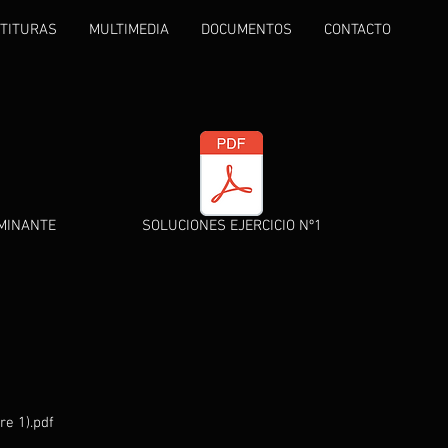
TITURAS
MULTIMEDIA
DOCUMENTOS
CONTACTO
OMINANTE
SOLUCIONES EJERCICIO Nº1
e 1).pdf