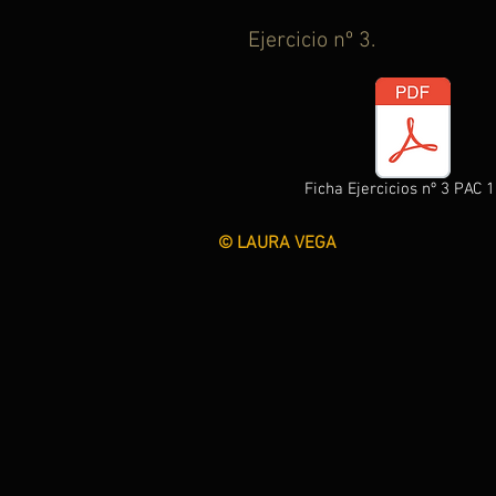
Ejercicio nº 3.
Ficha Ejercicios nº 3 PAC 1
©
LAU